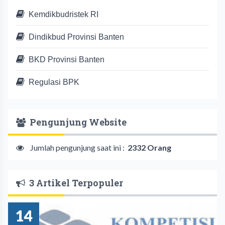
Kemdikbudristek RI
Dindikbud Provinsi Banten
BKD Provinsi Banten
Regulasi BPK
Pengunjung Website
Jumlah pengunjung saat ini :
2332 Orang
3 Artikel Terpopuler
14