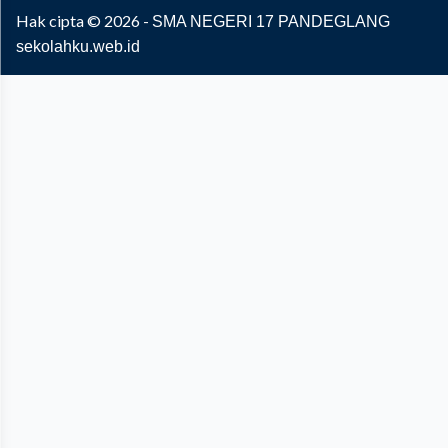
Hak cipta © 2026 -
SMA NEGERI 17 PANDEGLANG
sekolahku.web.id