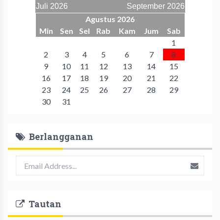
Juli 2026
September 2026
Agustus 2026
Min
Sen
Sel
Rab
Kam
Jum
Sab
1
2
3
4
5
6
7
8
9
10
11
12
13
14
15
16
17
18
19
20
21
22
23
24
25
26
27
28
29
30
31
Berlangganan
Tautan