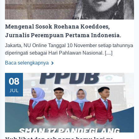
Mengenal Sosok Roehana Koeddoes,
Jurnalis Perempuan Pertama Indonesia.
Jakarta, NU Online Tanggal 10 November setiap tahunnya
diperingati sebagai Hari Pahlawan Nasional. [....]
Baca selengkapnya
08
JUL