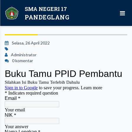
SMA NEGERI 17
PANDEGLANG
Selasa, 26 April 2022
Administrator
0 komentar