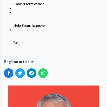
Bagikan artikel ini: