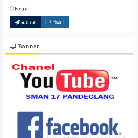
Netral
Submit
Hasil
Banner