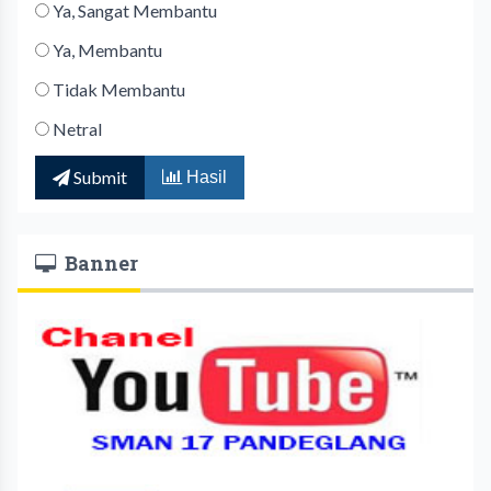
Ya, Sangat Membantu
Ya, Membantu
Tidak Membantu
Netral
Submit
Hasil
Banner