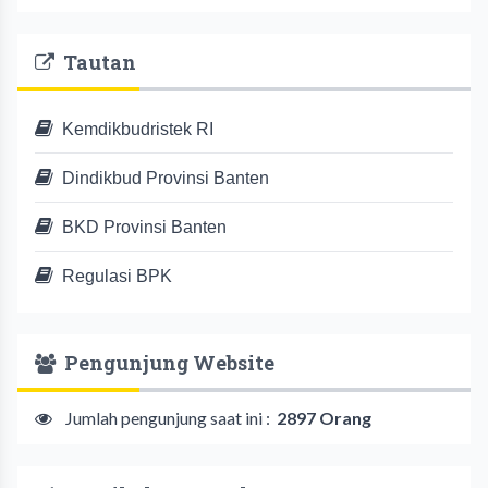
Tautan
Kemdikbudristek RI
Dindikbud Provinsi Banten
BKD Provinsi Banten
Regulasi BPK
Pengunjung Website
Jumlah pengunjung saat ini :
2897 Orang