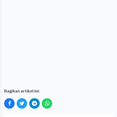
Bagikan artikel ini: