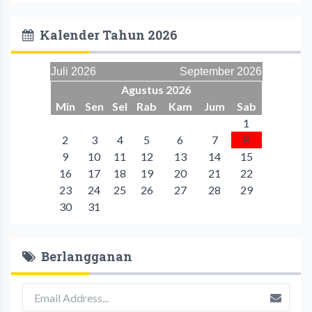
Kalender Tahun 2026
Juli 2026
September 2026
Agustus 2026
Min
Sen
Sel
Rab
Kam
Jum
Sab
1
2
3
4
5
6
7
8
9
10
11
12
13
14
15
16
17
18
19
20
21
22
23
24
25
26
27
28
29
30
31
Berlangganan