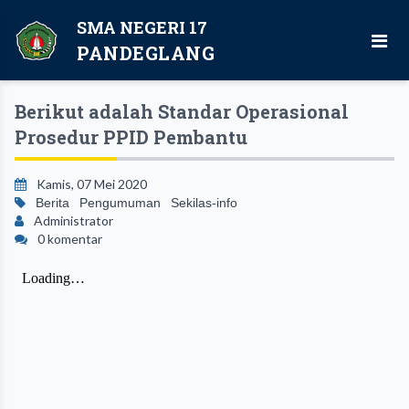
SMA NEGERI 17
PANDEGLANG
Berikut adalah Standar Operasional
Prosedur PPID Pembantu
Kamis, 07 Mei 2020
Berita
Pengumuman
Sekilas-info
Administrator
0 komentar