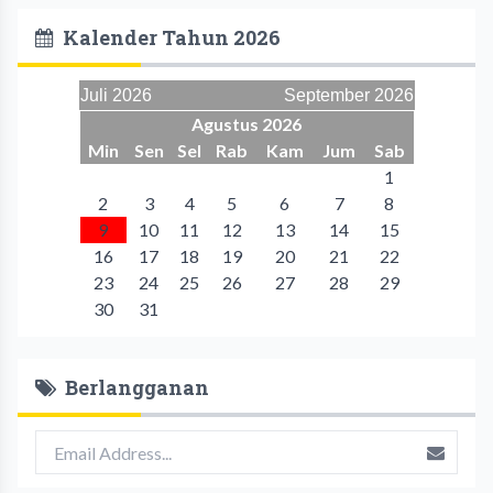
Kalender Tahun 2026
Juli 2026
September 2026
Agustus 2026
Min
Sen
Sel
Rab
Kam
Jum
Sab
1
2
3
4
5
6
7
8
9
10
11
12
13
14
15
16
17
18
19
20
21
22
23
24
25
26
27
28
29
30
31
Berlangganan