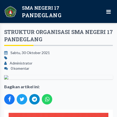
SMA NEGERI 17
PANDEGLANG
STRUKTUR ORGANISASI SMA NEGERI 17
PANDEGLANG
Sabtu, 30 Oktober 2021
Administrator
0 komentar
Bagikan artikel ini: