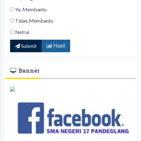
Ya, Membantu
Tidak Membantu
Netral
Submit
Hasil
Banner