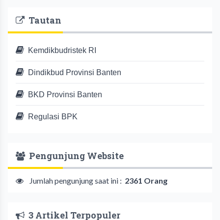
Tautan
Kemdikbudristek RI
Dindikbud Provinsi Banten
BKD Provinsi Banten
Regulasi BPK
Pengunjung Website
Jumlah pengunjung saat ini :
2361 Orang
3 Artikel Terpopuler